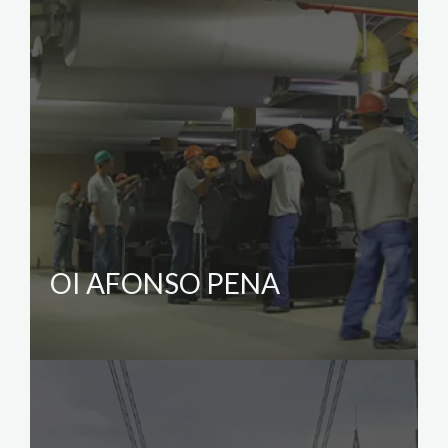
OI AFONSO PENA