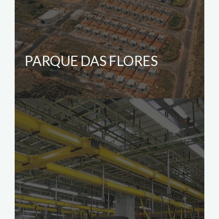
PARQUE DAS FLORES