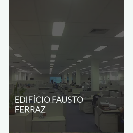
EDIFÍCIO FAUSTO
FERRAZ