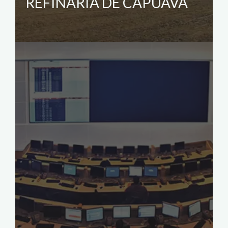
REFINARIA DE CAPUAVA