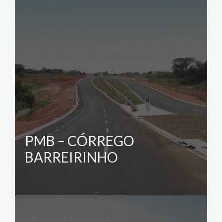
PMB – CÓRREGO
BARREIRINHO