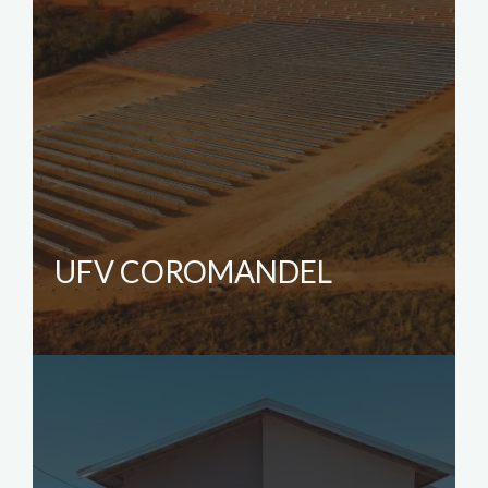
UFV COROMANDEL