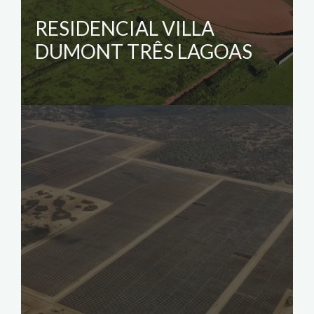
RESIDENCIAL VILLA
DUMONT TRÊS LAGOAS