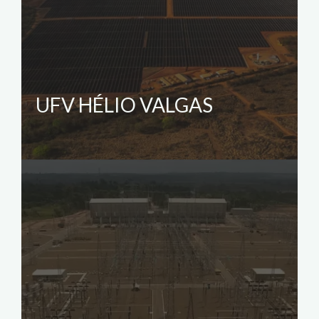
UFV HÉLIO VALGAS