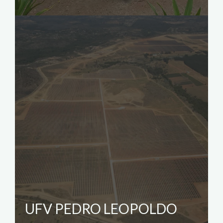
UFV PEDRO LEOPOLDO