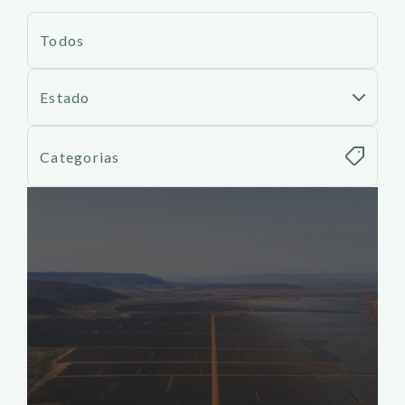
Todos
Estado
Categorias