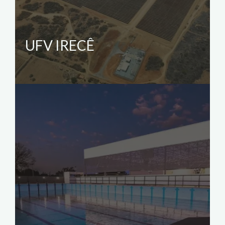
UFV IRECÊ