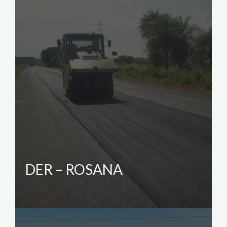
DER – ROSANA