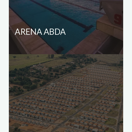
ARENA ABDA