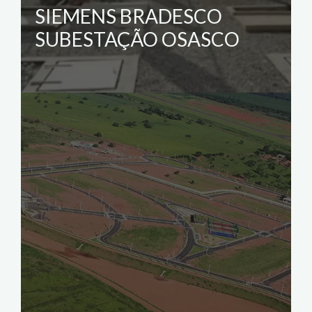
SIEMENS BRADESCO
SUBESTAÇÃO OSASCO