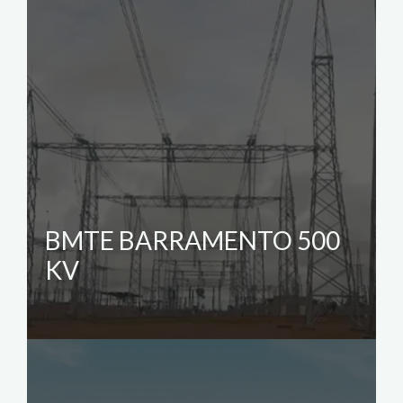
BMTE BARRAMENTO 500
KV