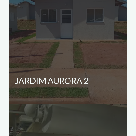
JARDIM AURORA 2