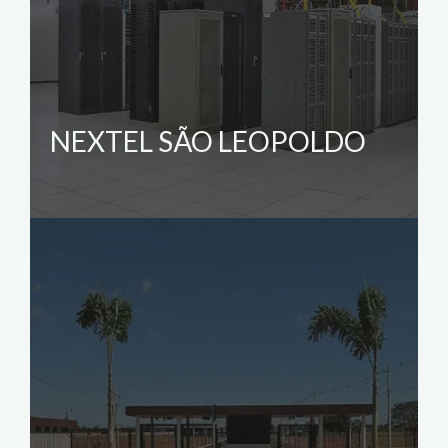
NEXTEL SÃO LEOPOLDO