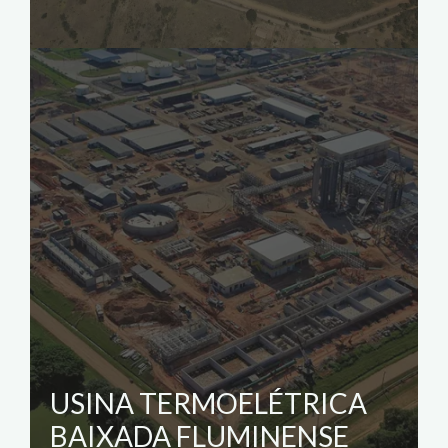
USINA TERMOELÉTRICA
BAIXADA FLUMINENSE