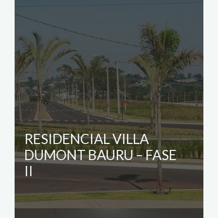
RESIDENCIAL VILLA
DUMONT BAURU – FASE
II