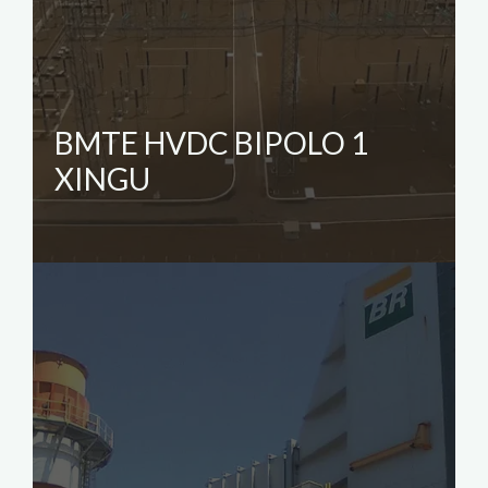
BMTE HVDC BIPOLO 1
XINGU