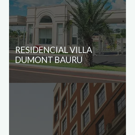
RESIDENCIAL VILLA
DUMONT BAURU