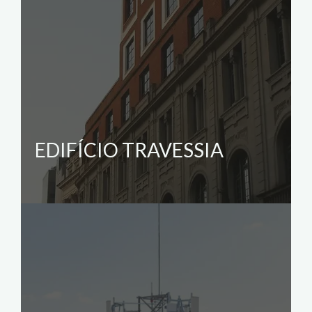
EDIFÍCIO TRAVESSIA