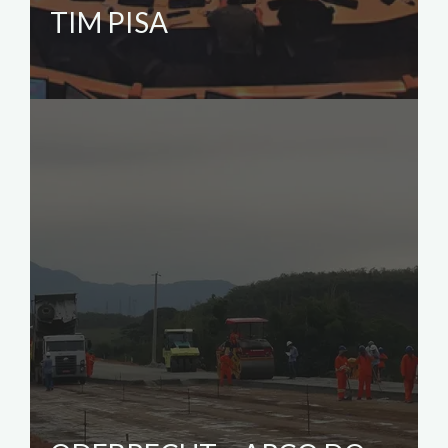
TIM PISA