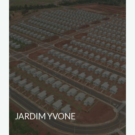
JARDIM YVONE