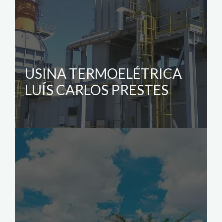
USINA TERMOELÉTRICA
LUÍS CARLOS PRESTES