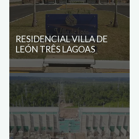
RESIDENCIAL VILLA DE
LEÓN TRÊS LAGOAS