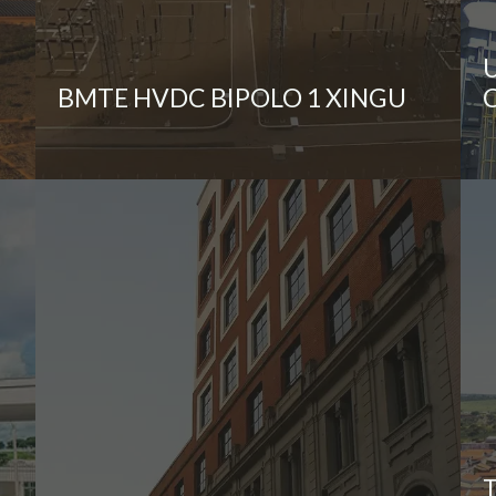
BMTE HVDC BIPOLO 1 XINGU