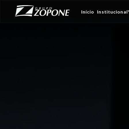
Início
Institucional