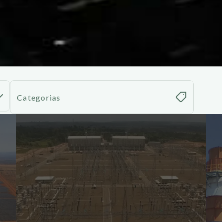
Categorias