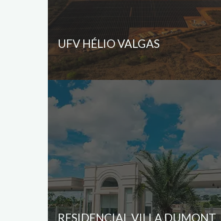
UFV HÉLIO VALGAS
RESIDENCIAL VILLA DUMONT