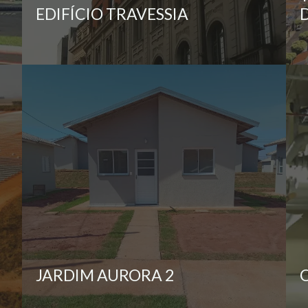
EDIFÍCIO TRAVESSIA
JARDIM AURORA 2