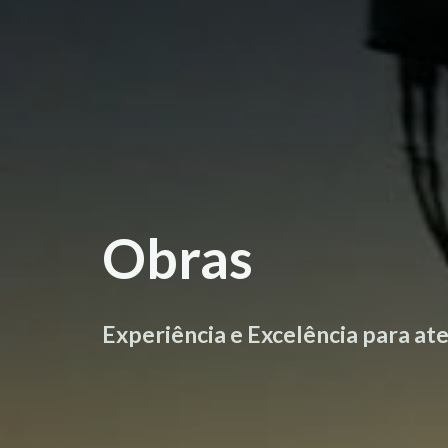
Obras
Experiência e Excelência para ate