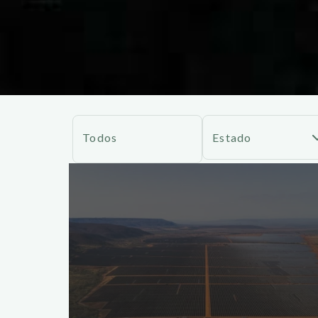
Todos
Estado