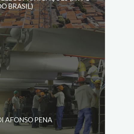
DO BRASIL)
OI AFONSO PENA