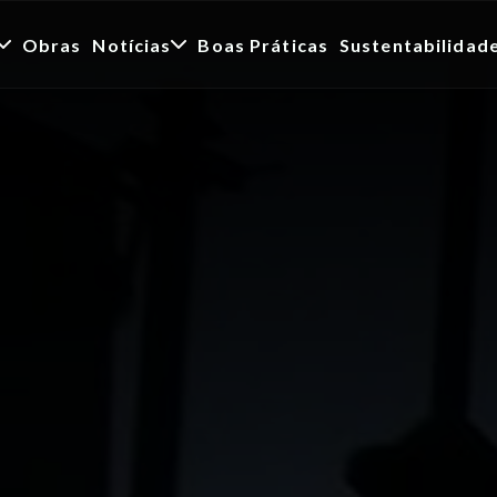
Obras
Notícias
Boas Práticas
Sustentabilidad