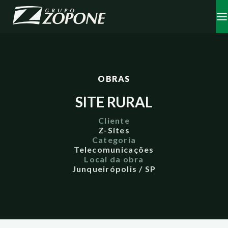
OBRAS
SITE RURAL
Cliente
Z-Sites
Categoria
Telecomunicações
Local da obra
Junqueirópolis / SP