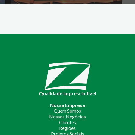
Qualidade Imprescindível
Nossa Empresa
Quem Somos
Nossos Negócios
Clientes
Regiões
Projetos Sociais