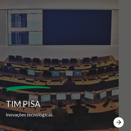
TIM PISA
Inovações tecnológicas.