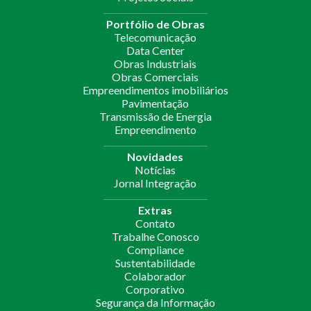
Portfólio de Obras
Telecomunicação
Data Center
Obras Industriais
Obras Comerciais
Empreendimentos imobiliários
Pavimentação
Transmissão de Energia
Empreendimento
Novidades
Notícias
Jornal Integração
Extras
Contato
Trabalhe Conosco
Compliance
Sustentabilidade
Colaborador
Corporativo
Segurança da Informação