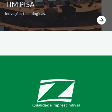
TIM PISA
Inovações tecnológicas.
Qualidade Imprescindível