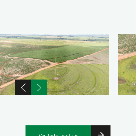
Ver Todas as obras