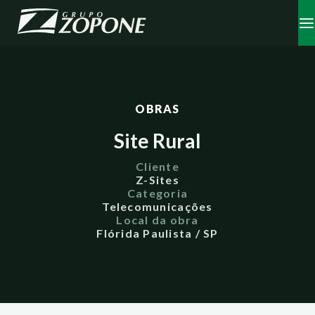
OBRAS
Site Rural
Cliente
Z-Sites
Categoria
Telecomunicações
Local da obra
Flórida Paulista / SP