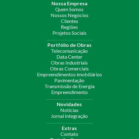
Nossa Empresa
Quem Somos
Nossos Negócios
Clientes
Regiões
Projetos Sociais
Portfólio de Obras
Telecomunicação
Data Center
Obras Industriais
Obras Comerciais
Empreendimentos imobiliários
Pavimentação
Transmissão de Energia
Empreendimento
Novidades
Notícias
Jornal Integração
Extras
Contato