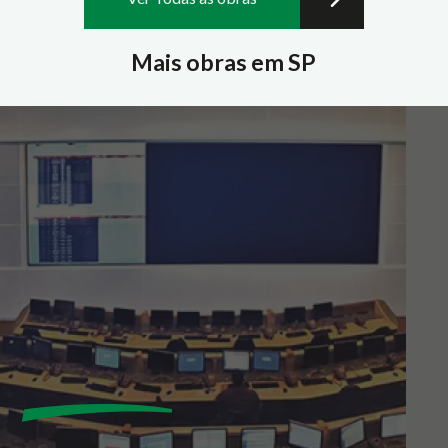
Mais obras em SP