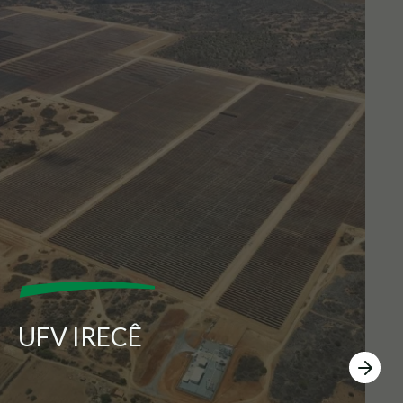
UFV IRECÊ