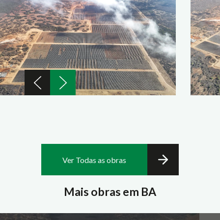
Ver Todas as obras
Mais obras em BA