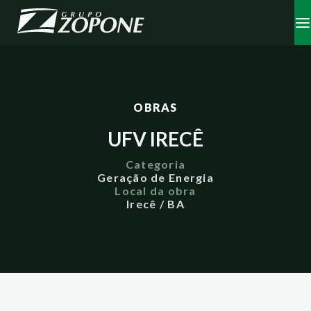
OBRAS
UFV IRECÊ
Categoria
Geração de Energia
Local da obra
Irecê / BA