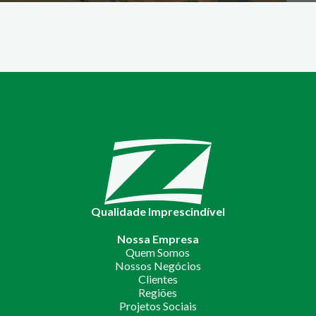
Qualidade Imprescindível
Nossa Empresa
Quem Somos
Nossos Negócios
Clientes
Regiões
Projetos Sociais