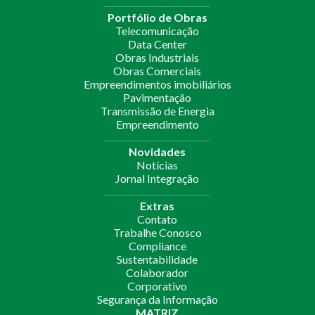
Portfólio de Obras
Telecomunicação
Data Center
Obras Industriais
Obras Comerciais
Empreendimentos imobiliários
Pavimentação
Transmissão de Energia
Empreendimento
Novidades
Notícias
Jornal Integração
Extras
Contato
Trabalhe Conosco
Compliance
Sustentabilidade
Colaborador
Corporativo
Segurança da Informação
MATRIZ