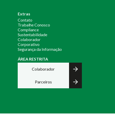
Extras
Contato
Trabalhe Conosco
Compliance
Sustentabilidade
Colaborador
Corporativo
Segurança da Informação
ÁREA RESTRITA
Colaborador
Parceiros