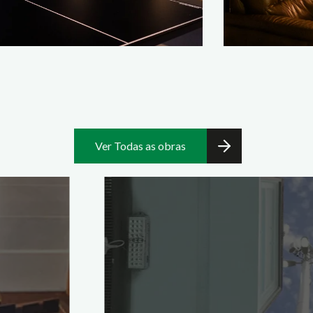
Ver Todas as obras