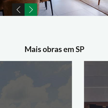
Mais obras em SP