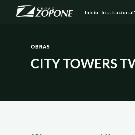
Início
Institucional
OBRAS
CITY TOWERS 