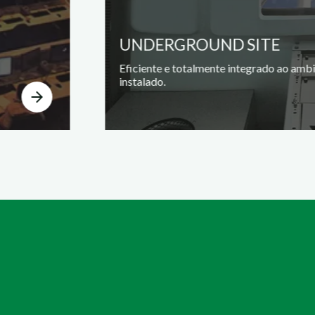
UNDERGROUND SITE
Eficiente e totalmente integrado ao amb
instalado.