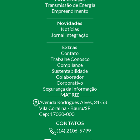
Transmissão de Energia
Empreendimento
Novidades
Notícias
Jornal Integração
Extras
Contato
Trabalhe Conosco
Compliance
Sustentabilidade
Colaborador
Corporativo
Segurança da Informação
MATRIZ
Avenida Rodrigues Alves, 34-53
Vila Coralina - Bauru/SP
Cep: 17030-000
CONTATOS
(14) 2106-5799