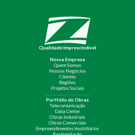
Qualidade Imprescindível
Nossa Empresa
Quem Somos
Nossos Negócios
Clientes
Regiões
Projetos Sociais
Portfólio de Obras
Telecomunicação
Data Center
Obras Industriais
Obras Comerciais
Empreendimentos imobiliários
Pavimentação