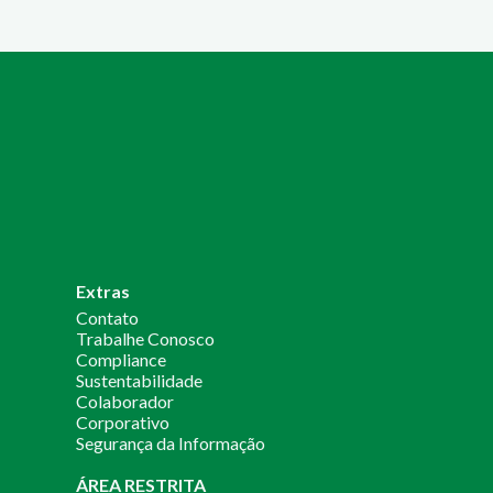
Extras
Contato
Trabalhe Conosco
Compliance
Sustentabilidade
Colaborador
Corporativo
Segurança da Informação
ÁREA RESTRITA