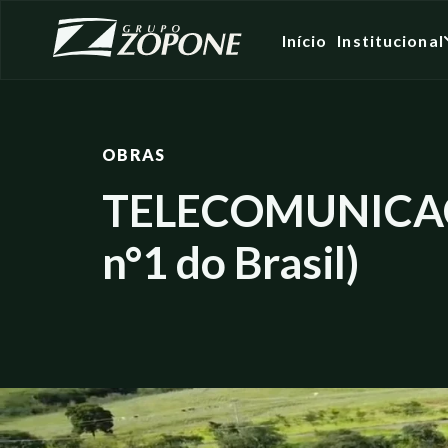
Início
Institucional
OBRAS
TELECOMUNICAÇ
n°1 do Brasil)