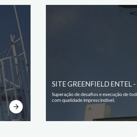
SITE GREENFIELD ENTEL -
Superação de desafios e execução de tod
com qualidade imprescindível.