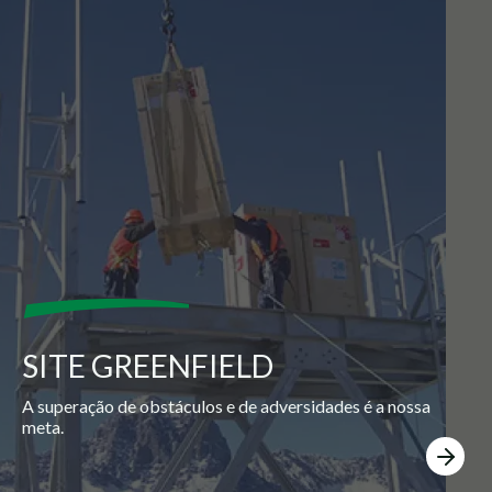
SITE GREENFIELD
A superação de obstáculos e de adversidades é a nossa
meta.