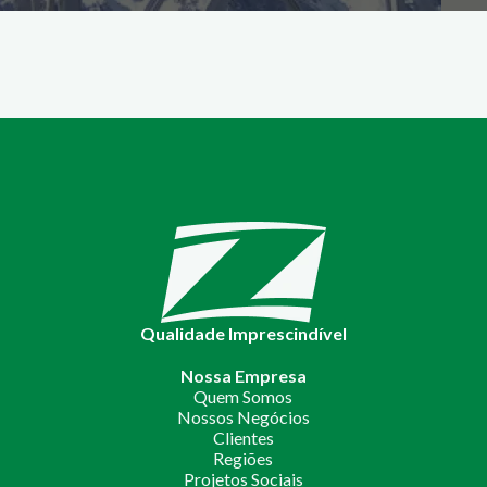
Qualidade Imprescindível
Nossa Empresa
Quem Somos
Nossos Negócios
Clientes
Regiões
Projetos Sociais