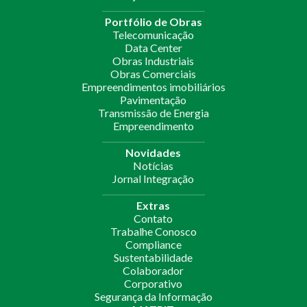
Portfólio de Obras
Telecomunicação
Data Center
Obras Industriais
Obras Comerciais
Empreendimentos imobiliários
Pavimentação
Transmissão de Energia
Empreendimento
Novidades
Notícias
Jornal Integração
Extras
Contato
Trabalhe Conosco
Compliance
Sustentabilidade
Colaborador
Corporativo
Segurança da Informação