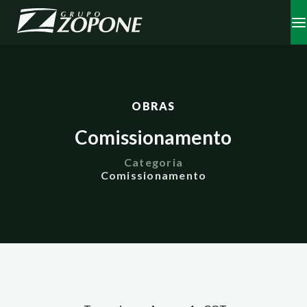
OBRAS
Comissionamento
Categoria
Comissionamento