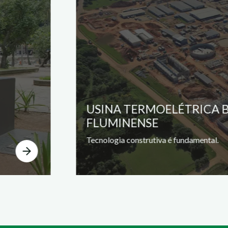
USINA TERMOELÉTRICA 
FLUMINENSE
Tecnologia construtiva é fundamental.