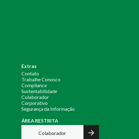
Extras
Contato
Trabalhe Conosco
Compliance
Sustentabilidade
Colaborador
Corporativo
Segurança da Informação
ÁREA RESTRITA
Colaborador