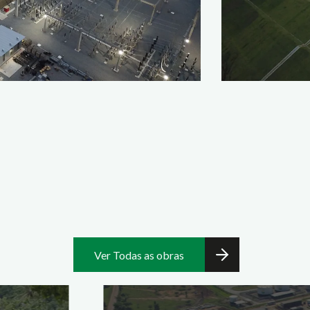
Ver Todas as obras