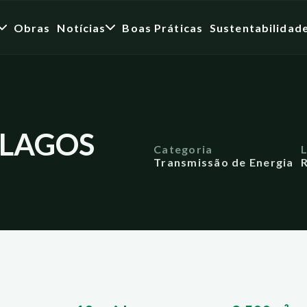
Obras
Notícias
Boas Práticas
Sustentabilidad
 LAGOS
Categoria
Transmissão de Energia
R