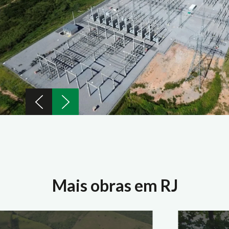
Mais obras em RJ