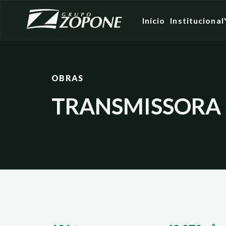
Início
Institucional
OBRAS
TRANSMISSORA