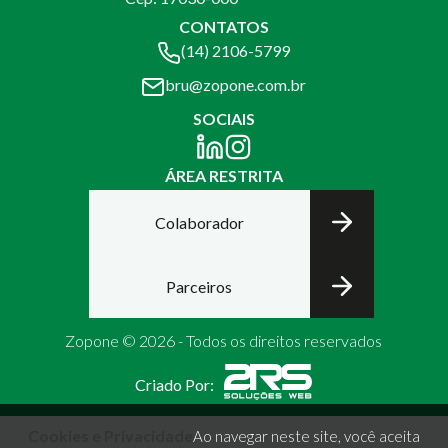
CONTATOS
(14) 2106-5799
bru@zopone.com.br
SOCIAIS
ÁREA RESTRITA
Colaborador
Parceiros
Zopone © 2026 - Todos os direitos reservados
Criado Por:
Cookies e Privacidade
Ao navegar neste site, você aceita