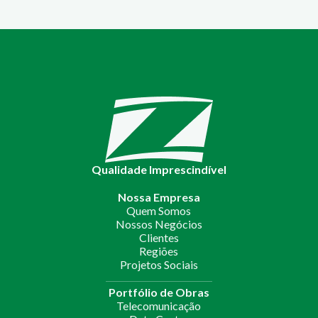
Qualidade Imprescindível
Nossa Empresa
Quem Somos
Nossos Negócios
Clientes
Regiões
Projetos Sociais
Portfólio de Obras
Telecomunicação