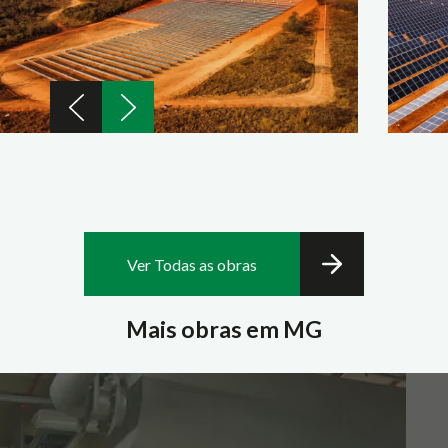
Ver Todas as obras
Mais obras em MG