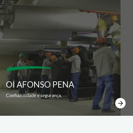
OI AFONSO PENA
Confiabilidade e segurança.