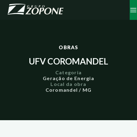
OBRAS
UFV COROMANDEL
Categoria
Geração de Energia
Local da obra
Coromandel / MG