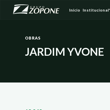
Início
Institucional
OBRAS
JARDIM YVONE