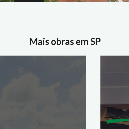
Mais obras em SP