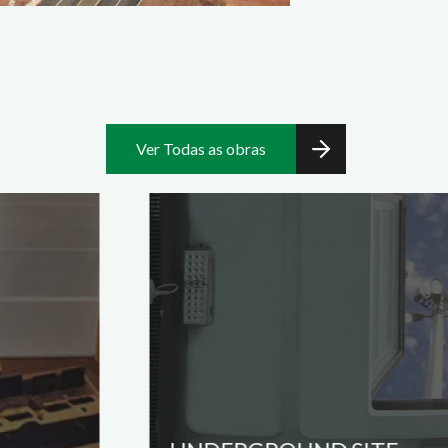
Ver Todas as obras