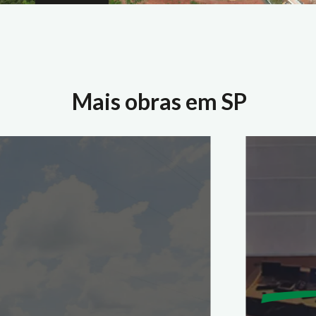
Mais obras em SP