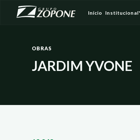
Início
Institucional
OBRAS
JARDIM YVONE