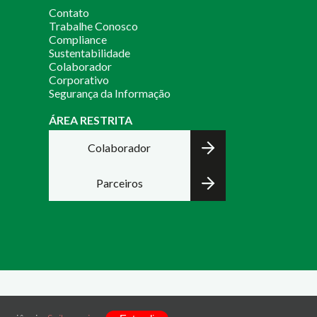
Contato
Trabalhe Conosco
Compliance
Sustentabilidade
Colaborador
Corporativo
Segurança da Informação
ÁREA RESTRITA
Colaborador
Parceiros