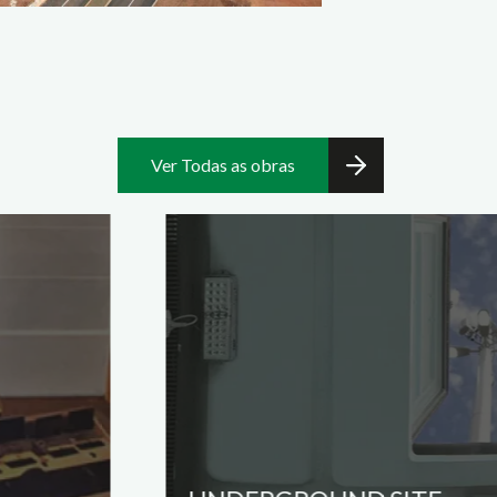
Ver Todas as obras