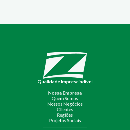
Qualidade Imprescindível
Nossa Empresa
Quem Somos
Nossos Negócios
Clientes
Regiões
Projetos Sociais