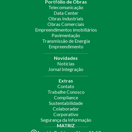
Portfólio de Obras
Telecomunicação
Data Center
Obras Industriais
Obras Comerciais
Empreendimentos imobiliários
Pavimentação
Transmissão de Energia
Empreendimento
Novidades
Notícias
Jornal Integração
Extras
Contato
Trabalhe Conosco
Compliance
Sustentabilidade
Colaborador
Corporativo
Segurança da Informação
MATRIZ