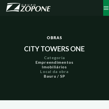
OBRAS
CITY TOWERS ONE
Categoria
Empreendimentos
Imobiliários
Local da obra
Bauru / SP