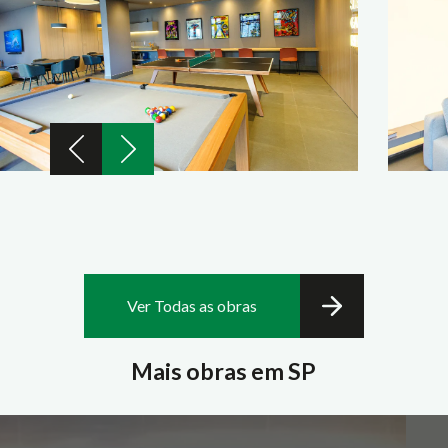
Ver Todas as obras
Mais obras em SP