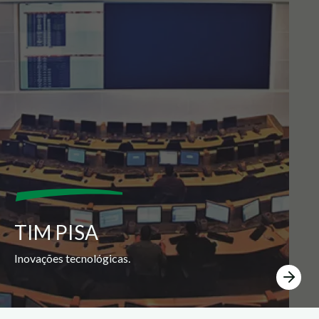
TIM PISA
Inovações tecnológicas.