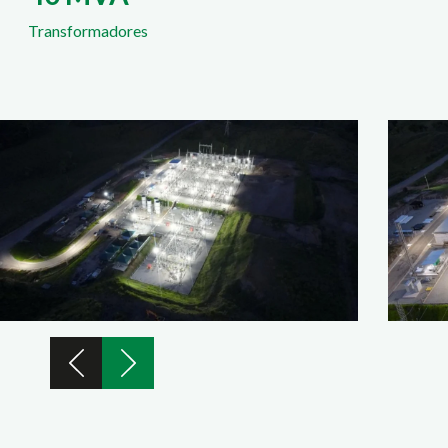
Transformadores