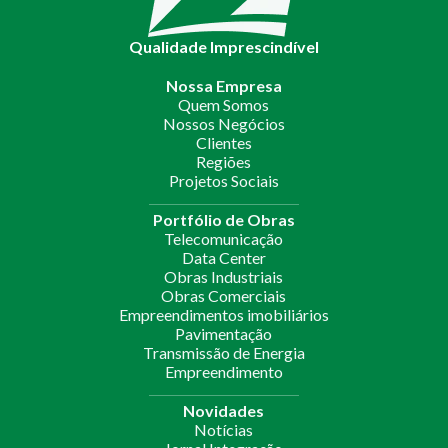
Qualidade Imprescindível
Nossa Empresa
Quem Somos
Nossos Negócios
Clientes
Regiões
Projetos Sociais
Portfólio de Obras
Telecomunicação
Data Center
Obras Industriais
Obras Comerciais
Empreendimentos imobiliários
Pavimentação
Transmissão de Energia
Empreendimento
Novidades
Notícias