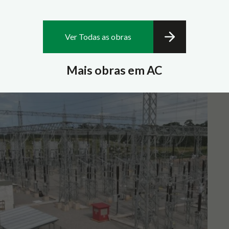
Ver Todas as obras
Mais obras em AC