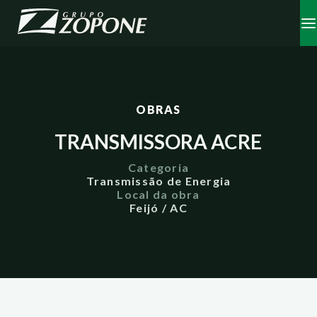
OBRAS
TRANSMISSORA ACRE
Categoria
Transmissão de Energia
Local da obra
Feijó / AC