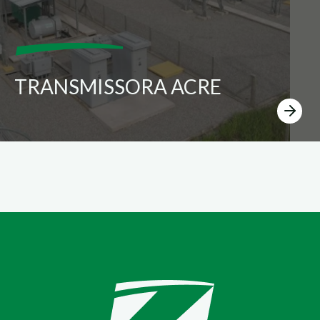
TRANSMISSORA ACRE