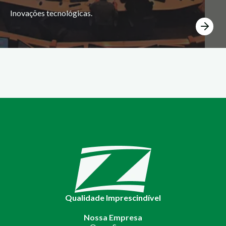
Inovações tecnológicas.
Qualidade Imprescindível
Nossa Empresa