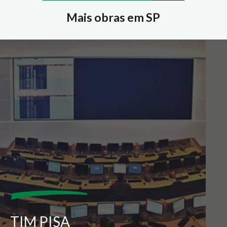
Mais obras em SP
TIM PISA