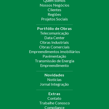
Quem Somos
Nossos Negócios
Clientes
Regiões
Projetos Sociais
Portfólio de Obras
Telecomunicação
Data Center
Obras Industriais
Obras Comerciais
Empreendimentos imobiliários
Pavimentação
Transmissão de Energia
Empreendimento
Novidades
Notícias
Jornal Integração
Extras
Contato
Trabalhe Conosco
Compliance