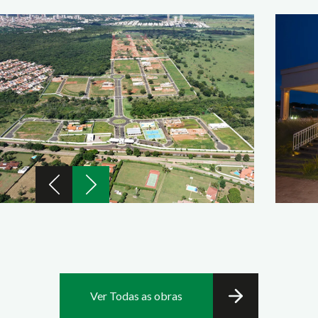
Ver Todas as obras