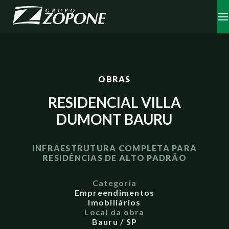
OBRAS
RESIDENCIAL VILLA
DUMONT BAURU
INFRAESTRUTURA COMPLETA PARA
RESIDÊNCIAS DE ALTO PADRÃO
Categoria
Empreendimentos
Imobiliários
Local da obra
Bauru / SP