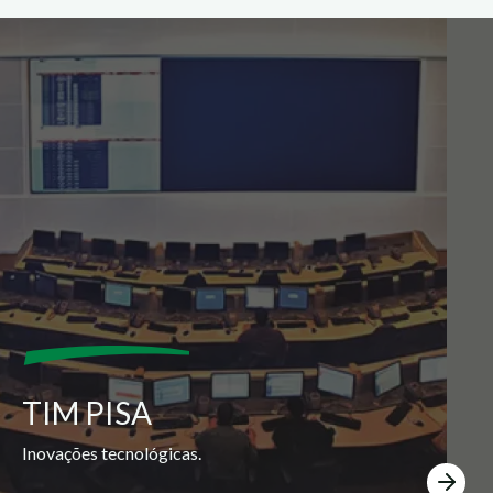
TIM PISA
Inovações tecnológicas.