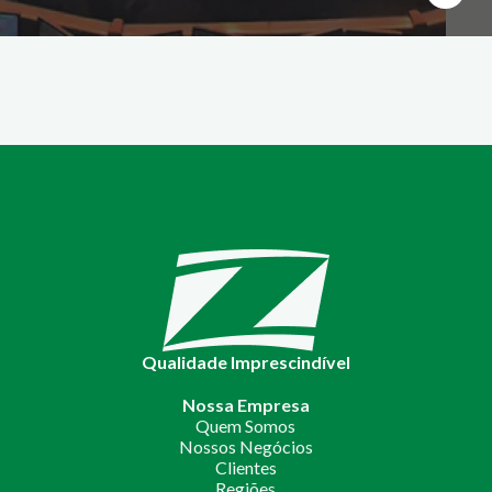
Qualidade Imprescindível
Nossa Empresa
Quem Somos
Nossos Negócios
Clientes
Regiões