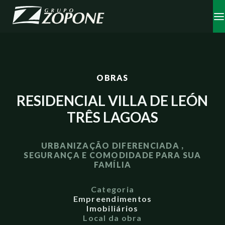
OBRAS
RESIDENCIAL VILLA DE LEÓN
TRÊS LAGOAS
URBANIZAÇÃO DIFERENCIADA ,
SEGURANÇA E COMODIDADE PARA SUA
FAMÍLIA
Categoria
Empreendimentos
Imobiliários
Local da obra