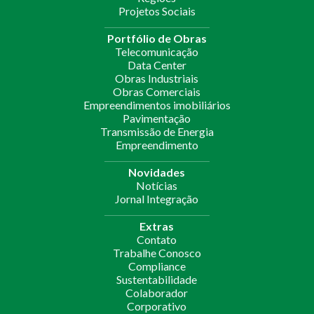
Projetos Sociais
Portfólio de Obras
Telecomunicação
Data Center
Obras Industriais
Obras Comerciais
Empreendimentos imobiliários
Pavimentação
Transmissão de Energia
Empreendimento
Novidades
Notícias
Jornal Integração
Extras
Contato
Trabalhe Conosco
Compliance
Sustentabilidade
Colaborador
Corporativo