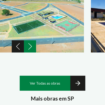
Ver Todas as obras
Mais obras em SP