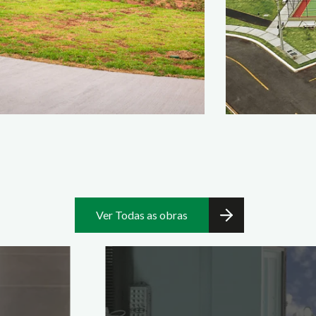
Ver Todas as obras