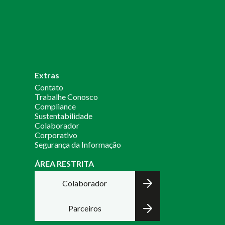
Extras
Contato
Trabalhe Conosco
Compliance
Sustentabilidade
Colaborador
Corporativo
Segurança da Informação
ÁREA RESTRITA
Colaborador
Parceiros