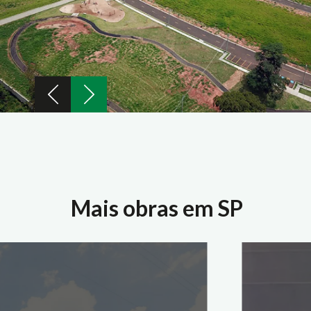
Mais obras em SP