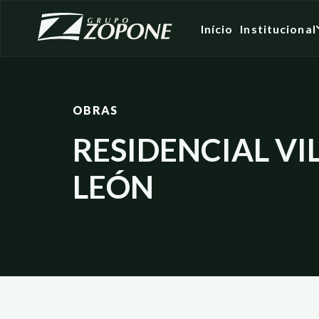
Início
Institucional
OBRAS
RESIDENCIAL VI
LEÓN