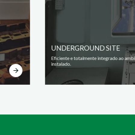
UNDERGROUND SITE
Eficiente e totalmente integrado ao amb
instalado.