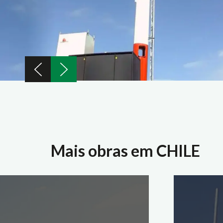
Mais obras em CHILE