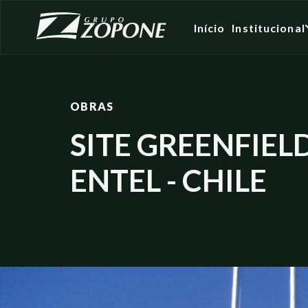
Início
Institucional
OBRAS
SITE GREENFIEL
ENTEL - CHILE