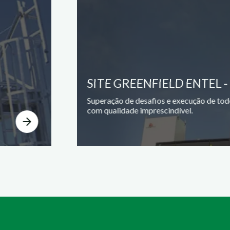
SITE GREENFIELD ENTEL -
Superação de desafios e execução de tod
com qualidade imprescindível.