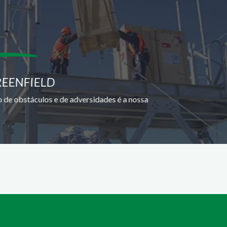
REENFIELD
 de obstáculos e de adversidades é a nossa