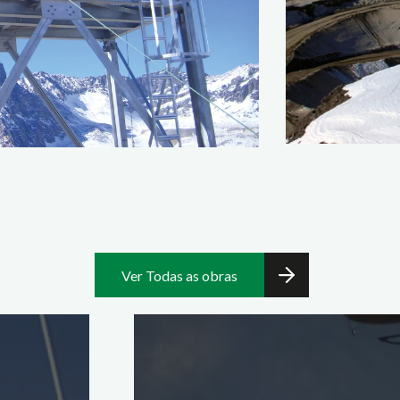
Ver Todas as obras