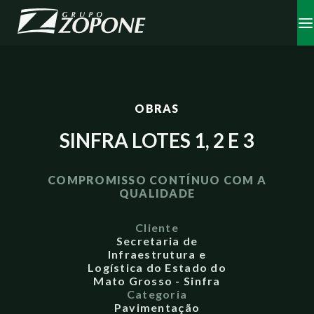
OBRAS
SINFRA LOTES 1, 2 E 3
COMPROMISSO CONTÍNUO COM A
QUALIDADE
Cliente
Secretaria de
Infraestrutura e
Logística do Estado do
Mato Grosso - Sinfra
Categoria
Pavimentação