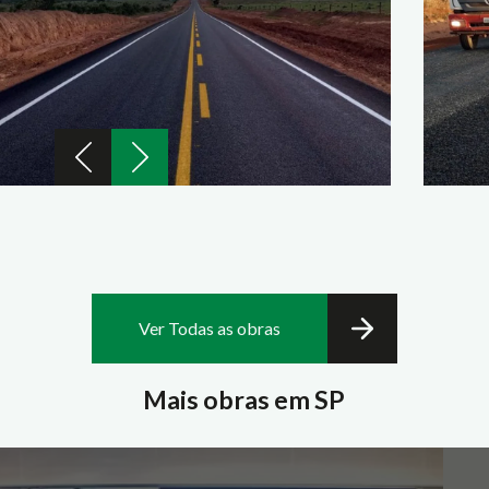
Ver Todas as obras
Mais obras em SP