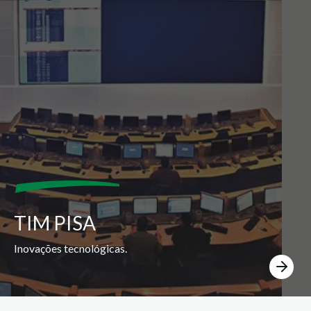
TIM PISA
Inovações tecnológicas.