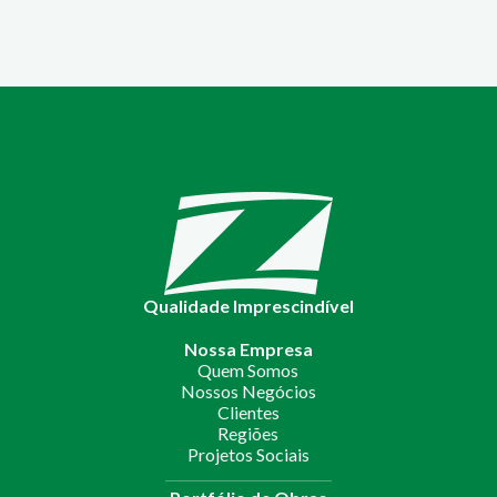
Qualidade Imprescindível
Nossa Empresa
Quem Somos
Nossos Negócios
Clientes
Regiões
Projetos Sociais