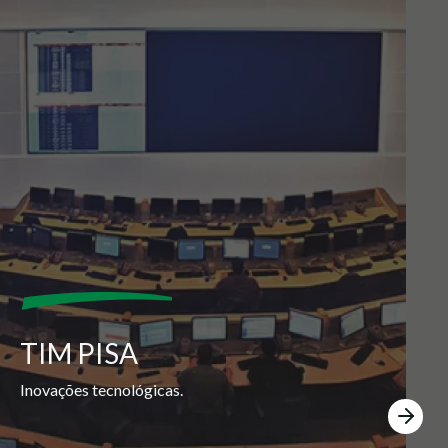
TIM PISA
Inovações tecnológicas.