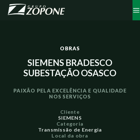
OBRAS
SIEMENS BRADESCO
SUBESTAÇÃO OSASCO
PAIXÃO PELA EXCELÊNCIA E QUALIDADE
NOS SERVIÇOS
Cliente
SIEMENS
Categoria
Transmissão de Energia
Local da obra