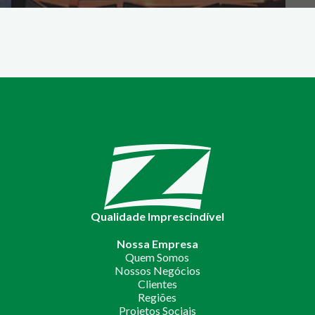
Qualidade Imprescindível
Nossa Empresa
Quem Somos
Nossos Negócios
Clientes
Regiões
Projetos Sociais