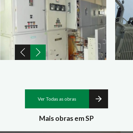
Ver Todas as obras
Mais obras em SP