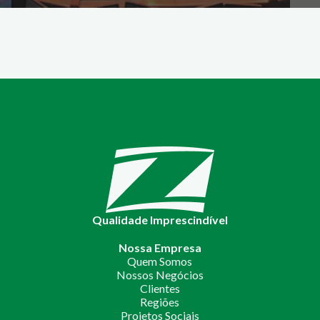
Qualidade Imprescindível
Nossa Empresa
Quem Somos
Nossos Negócios
Clientes
Regiões
Projetos Sociais