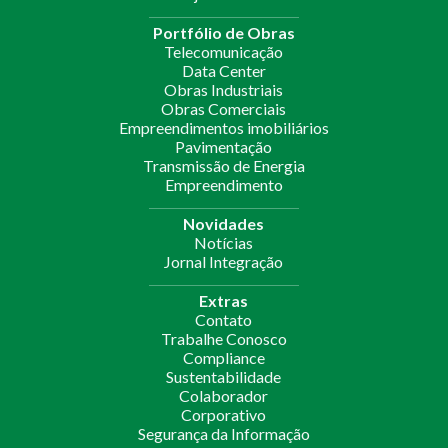
Portfólio de Obras
Telecomunicação
Data Center
Obras Industriais
Obras Comerciais
Empreendimentos imobiliários
Pavimentação
Transmissão de Energia
Empreendimento
Novidades
Notícias
Jornal Integração
Extras
Contato
Trabalhe Conosco
Compliance
Sustentabilidade
Colaborador
Corporativo
Segurança da Informação