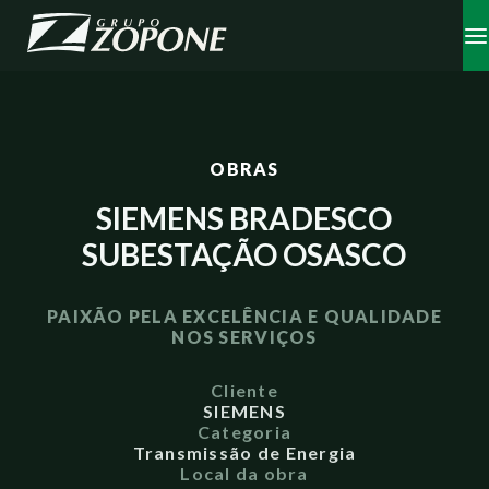
OBRAS
SIEMENS BRADESCO
SUBESTAÇÃO OSASCO
PAIXÃO PELA EXCELÊNCIA E QUALIDADE
NOS SERVIÇOS
Cliente
SIEMENS
Categoria
Transmissão de Energia
Local da obra