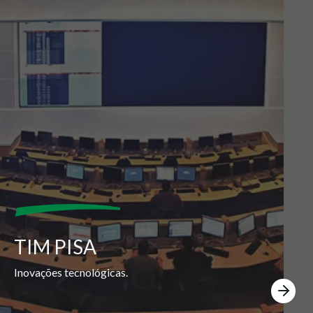
TIM PISA
Inovações tecnológicas.