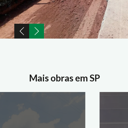
Mais obras em SP