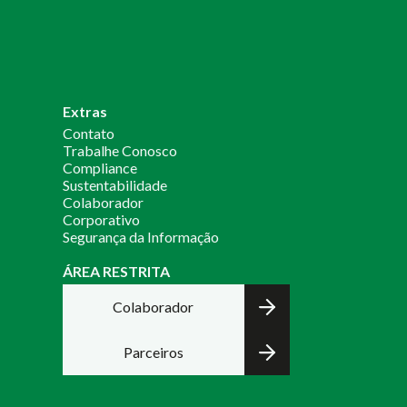
Extras
Contato
Trabalhe Conosco
Compliance
Sustentabilidade
Colaborador
Corporativo
Segurança da Informação
ÁREA RESTRITA
Colaborador
Parceiros