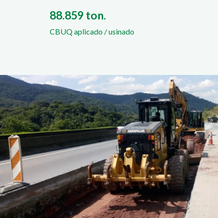
88.859 ton.
CBUQ aplicado / usinado