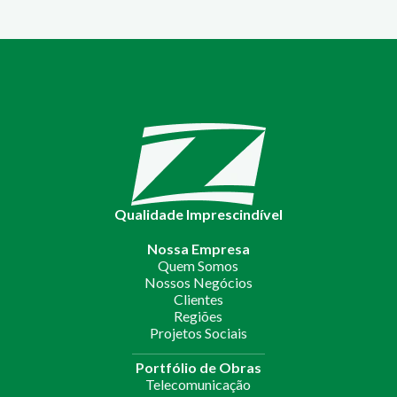
Qualidade Imprescindível
Nossa Empresa
Quem Somos
Nossos Negócios
Clientes
Regiões
Projetos Sociais
Portfólio de Obras
Telecomunicação