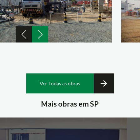
Ver Todas as obras
Mais obras em SP