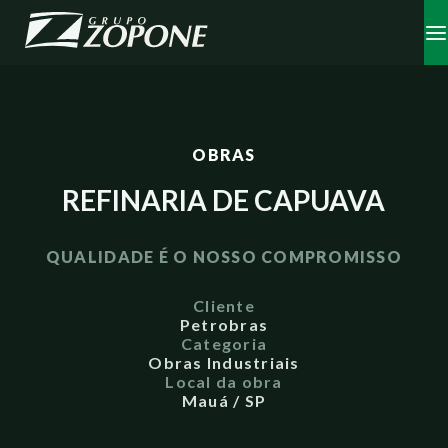
OBRAS
REFINARIA DE CAPUAVA
QUALIDADE É O NOSSO COMPROMISSO
Cliente
Petrobras
Categoria
Obras Industriais
Local da obra
Mauá / SP