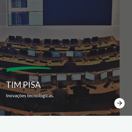
TIM PISA
Inovações tecnológicas.