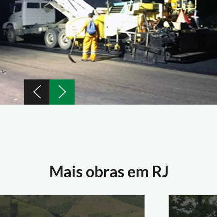
Mais obras em RJ