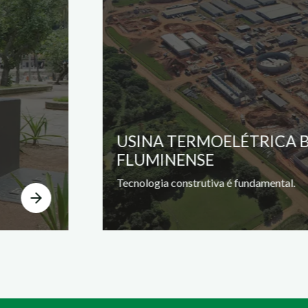
USINA TERMOELÉTRICA 
FLUMINENSE
Tecnologia construtiva é fundamental.