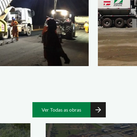
Ver Todas as obras