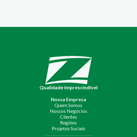
Qualidade Imprescindível
Nossa Empresa
Quem Somos
Nossos Negócios
Clientes
Regiões
Projetos Sociais