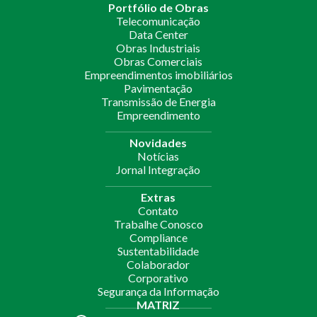
Portfólio de Obras
Telecomunicação
Data Center
Obras Industriais
Obras Comerciais
Empreendimentos imobiliários
Pavimentação
Transmissão de Energia
Empreendimento
Novidades
Notícias
Jornal Integração
Extras
Contato
Trabalhe Conosco
Compliance
Sustentabilidade
Colaborador
Corporativo
Segurança da Informação
MATRIZ