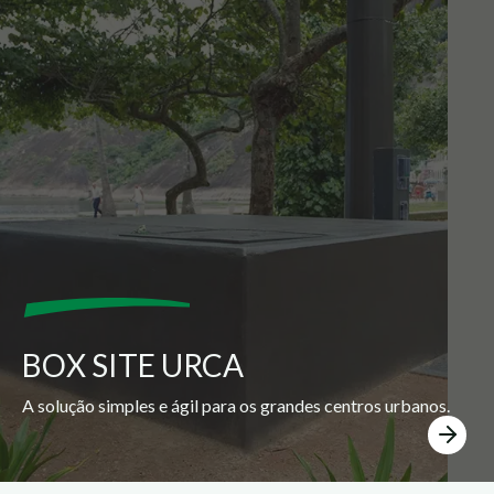
BOX SITE URCA
A solução simples e ágil para os grandes centros urbanos.