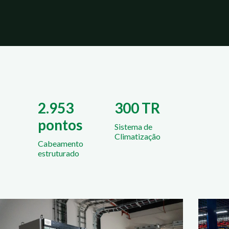
2.953
300 TR
pontos
Sistema de
Climatização
Cabeamento
estruturado