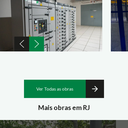
Ver Todas as obras
Mais obras em RJ