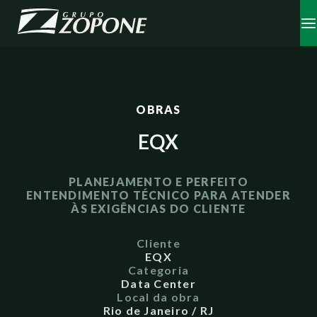
OBRAS
EQX
PLANEJAMENTO E PERFEITO
ENTENDIMENTO TÉCNICO PARA ATENDER
ÀS EXIGÊNCIAS DO CLIENTE
Cliente
EQX
Categoria
Data Center
Local da obra
Rio de Janeiro / RJ