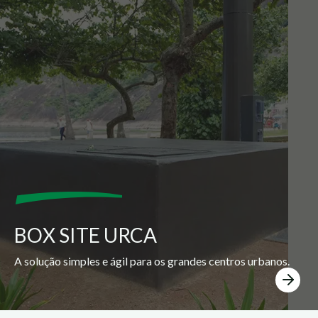
BOX SITE URCA
A solução simples e ágil para os grandes centros urbanos.