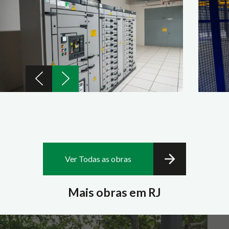
Ver Todas as obras
Mais obras em RJ