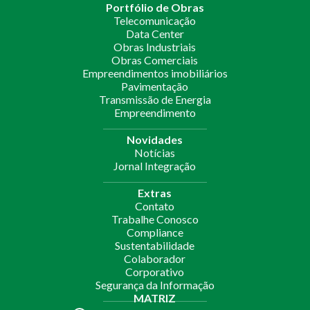
Portfólio de Obras
Telecomunicação
Data Center
Obras Industriais
Obras Comerciais
Empreendimentos imobiliários
Pavimentação
Transmissão de Energia
Empreendimento
Novidades
Notícias
Jornal Integração
Extras
Contato
Trabalhe Conosco
Compliance
Sustentabilidade
Colaborador
Corporativo
Segurança da Informação
MATRIZ