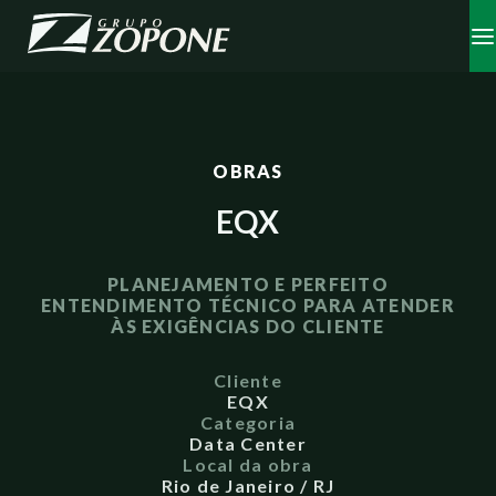
OBRAS
EQX
PLANEJAMENTO E PERFEITO
ENTENDIMENTO TÉCNICO PARA ATENDER
ÀS EXIGÊNCIAS DO CLIENTE
Cliente
EQX
Categoria
Data Center
Local da obra
Rio de Janeiro / RJ