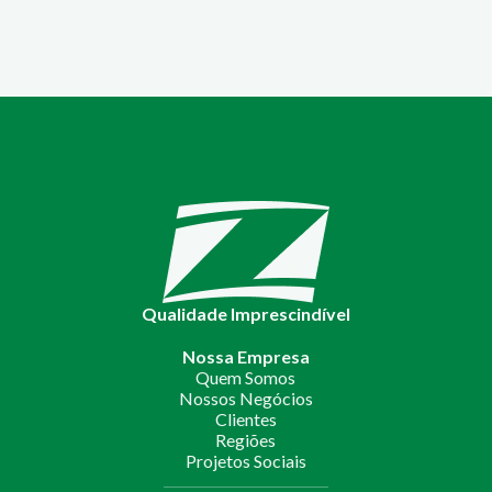
Qualidade Imprescindível
Nossa Empresa
Quem Somos
Nossos Negócios
Clientes
Regiões
Projetos Sociais