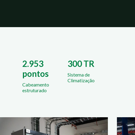
2.953
300 TR
pontos
Sistema de
Climatização
Cabeamento
estruturado