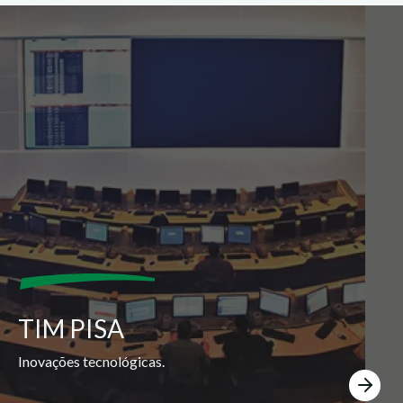
TIM PISA
Inovações tecnológicas.