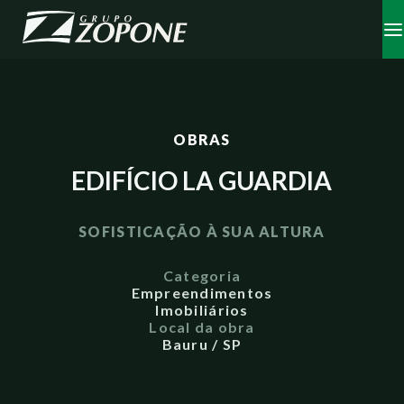
OBRAS
EDIFÍCIO LA GUARDIA
SOFISTICAÇÃO À SUA ALTURA
Categoria
Empreendimentos
Imobiliários
Local da obra
Bauru / SP