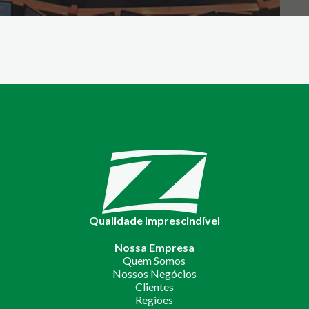
Qualidade Imprescindível
Nossa Empresa
Quem Somos
Nossos Negócios
Clientes
Regiões