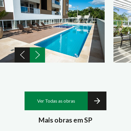
Ver Todas as obras
Mais obras em SP