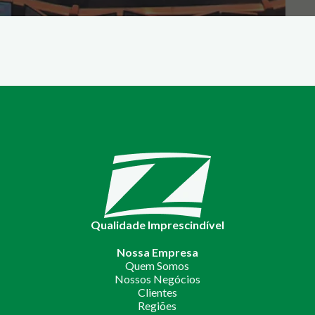
Qualidade Imprescindível
Nossa Empresa
Quem Somos
Nossos Negócios
Clientes
Regiões