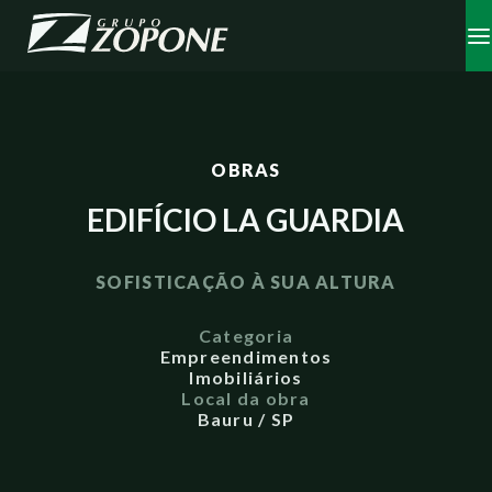
OBRAS
EDIFÍCIO LA GUARDIA
SOFISTICAÇÃO À SUA ALTURA
Categoria
Empreendimentos
Imobiliários
Local da obra
Bauru / SP