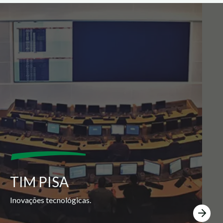
TIM PISA
Inovações tecnológicas.