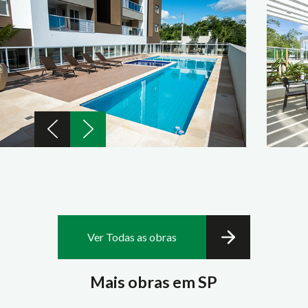
Ver Todas as obras
Mais obras em SP