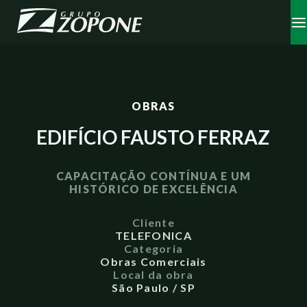
OBRAS
EDIFÍCIO FAUSTO FERRAZ
CAPACITAÇÃO CONTÍNUA E UM
HISTÓRICO DE EXCELÊNCIA
Cliente
TELEFONICA
Categoria
Obras Comerciais
Local da obra
São Paulo / SP