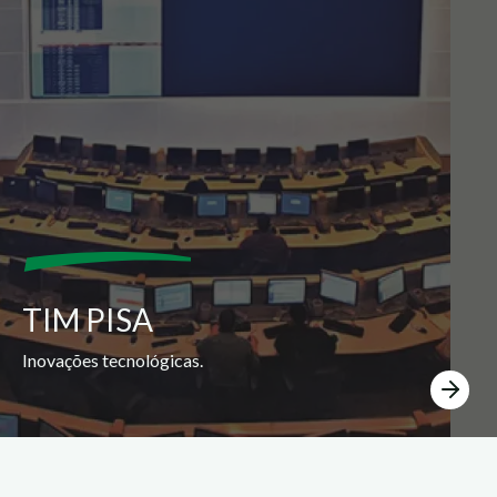
TIM PISA
Inovações tecnológicas.