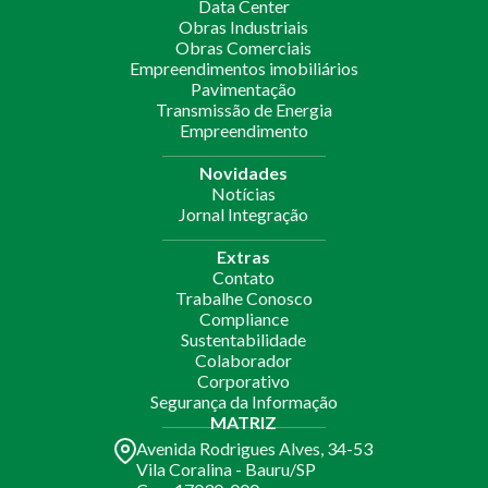
Data Center
Obras Industriais
Obras Comerciais
Empreendimentos imobiliários
Pavimentação
Transmissão de Energia
Empreendimento
Novidades
Notícias
Jornal Integração
Extras
Contato
Trabalhe Conosco
Compliance
Sustentabilidade
Colaborador
Corporativo
Segurança da Informação
MATRIZ
Avenida Rodrigues Alves, 34-53
Vila Coralina - Bauru/SP