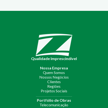
Qualidade Imprescindível
Nossa Empresa
Quem Somos
Nossos Negócios
Clientes
Regiões
Projetos Sociais
Portfólio de Obras
Telecomunicação