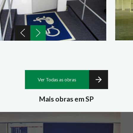
Ver Todas as obras
Mais obras em SP