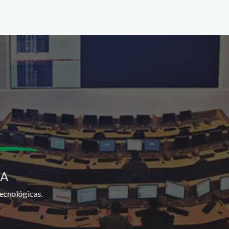
SA
ecnológicas.