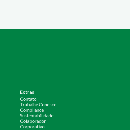
Extras
Contato
Trabalhe Conosco
Compliance
Sustentabilidade
Colaborador
Corporativo