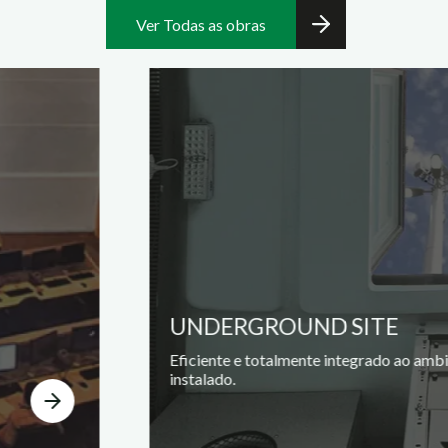
Ver Todas as obras
UNDERGROUND SITE
Eficiente e totalmente integrado ao amb
instalado.