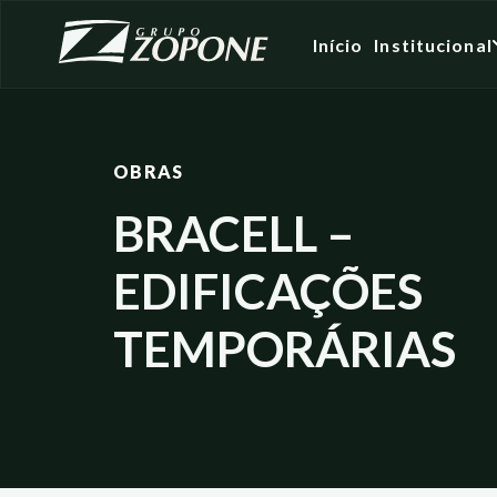
Início
Institucional
OBRAS
BRACELL –
EDIFICAÇÕES
TEMPORÁRIAS