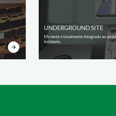
UNDERGROUND SITE
Eficiente e totalmente integrado ao amb
instalado.