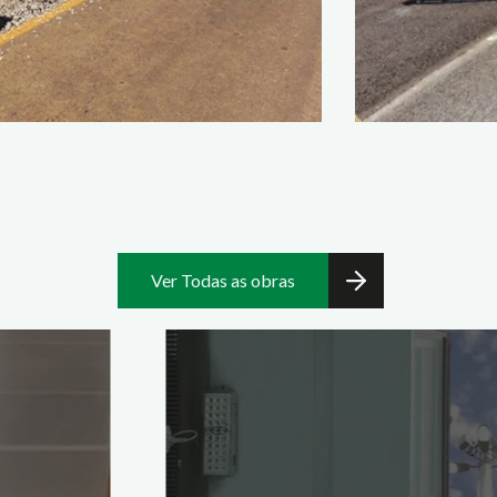
Ver Todas as obras