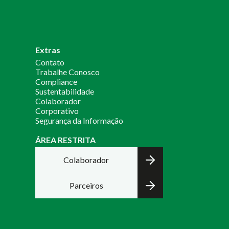
Extras
Contato
Trabalhe Conosco
Compliance
Sustentabilidade
Colaborador
Corporativo
Segurança da Informação
ÁREA RESTRITA
Colaborador
Parceiros