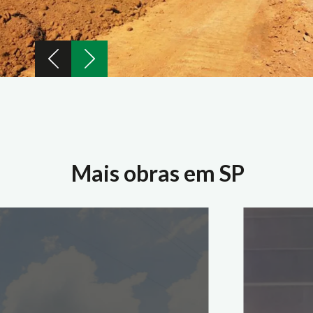
Mais obras em SP