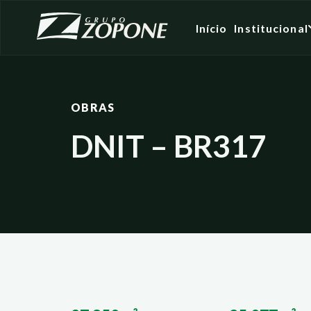
Início
Institucional
OBRAS
DNIT – BR317