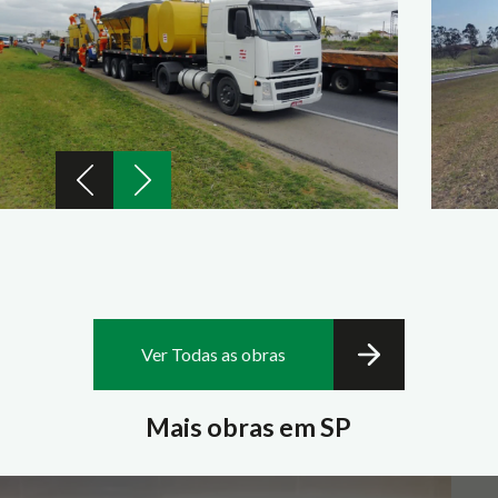
Ver Todas as obras
Mais obras em SP