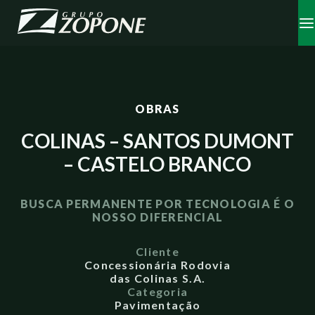
OBRAS
COLINAS – SANTOS DUMONT
– CASTELO BRANCO
BUSCA PERMANENTE POR TECNOLOGIA É O
NOSSO DIFERENCIAL
Cliente
Concessionária Rodovia
das Colinas S.A.
Categoria
Pavimentação