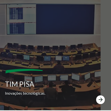
TIM PISA
Inovações tecnológicas.