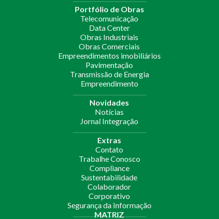
Portfólio de Obras
Telecomunicação
Data Center
Obras Industriais
Obras Comerciais
Empreendimentos imobiliários
Pavimentação
Transmissão de Energia
Empreendimento
Novidades
Notícias
Jornal Integração
Extras
Contato
Trabalhe Conosco
Compliance
Sustentabilidade
Colaborador
Corporativo
Segurança da Informação
MATRIZ