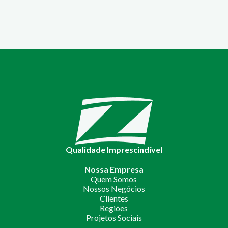
Qualidade Imprescindível
Nossa Empresa
Quem Somos
Nossos Negócios
Clientes
Regiões
Projetos Sociais