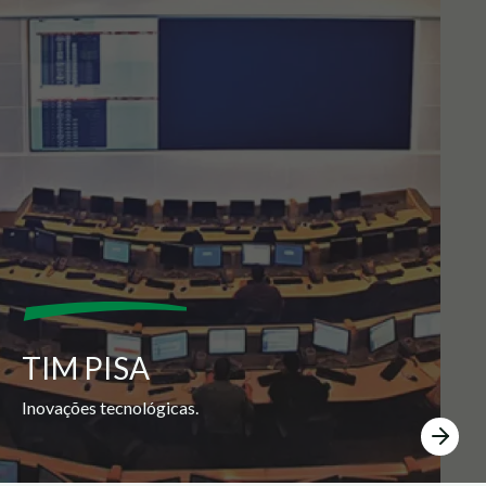
TIM PISA
Inovações tecnológicas.