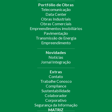
Portfólio de Obras
Telecomunicação
Data Center
Obras Industriais
Obras Comerciais
Empreendimentos imobiliários
Pavimentação
Transmissão de Energia
Empreendimento
Novidades
Notícias
Jornal Integração
Extras
Contato
Trabalhe Conosco
Compliance
Sustentabilidade
Colaborador
Corporativo
Segurança da Informação
MATRIZ