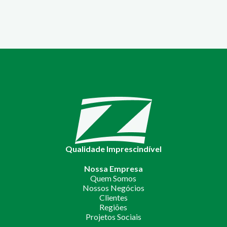
Qualidade Imprescindível
Nossa Empresa
Quem Somos
Nossos Negócios
Clientes
Regiões
Projetos Sociais