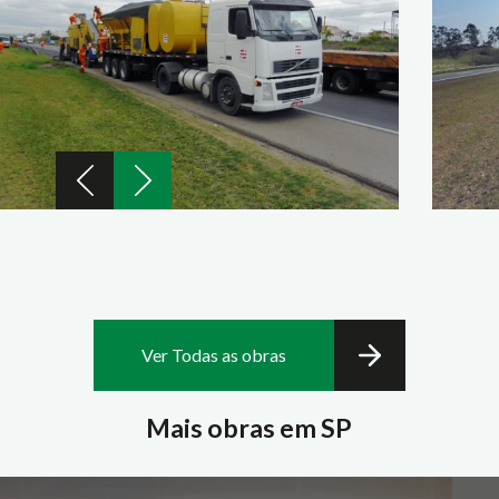
Ver Todas as obras
Mais obras em SP