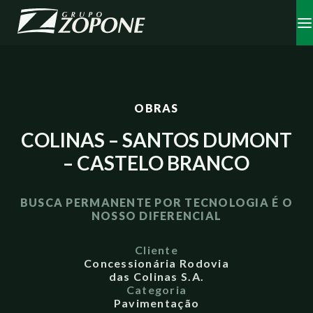
OBRAS
COLINAS – SANTOS DUMONT
– CASTELO BRANCO
BUSCA PERMANENTE POR TECNOLOGIA É O
NOSSO DIFERENCIAL
Cliente
Concessionária Rodovia
das Colinas S.A.
Categoria
Pavimentação