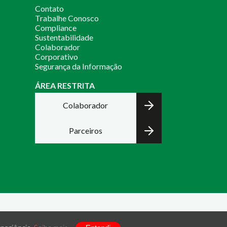
Contato
Trabalhe Conosco
Compliance
Sustentabilidade
Colaborador
Corporativo
Segurança da Informação
ÁREA RESTRITA
Colaborador
Parceiros