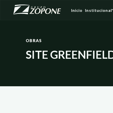
Início
Institucional
OBRAS
SITE GREENFIEL