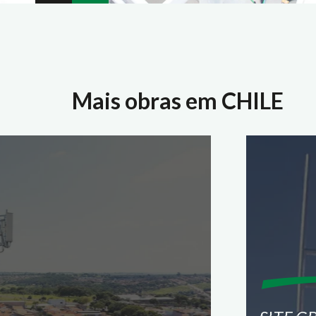
Mais obras em CHILE