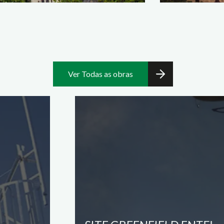
Ver Todas as obras