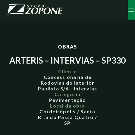
OBRAS
ARTERIS – INTERVIAS – SP330
Cliente
Concessionária de
Rodovias do Interior
Paulista S/A - Intervias
Categoria
Pavimentação
Local da obra
Cordeirópolis / Santa
Rita do Passa Quatro /
SP