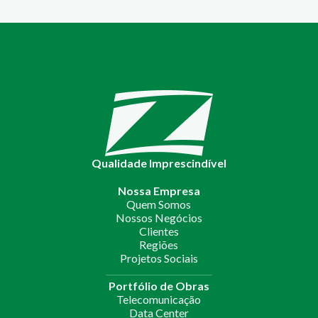
Qualidade Imprescindível
Nossa Empresa
Quem Somos
Nossos Negócios
Clientes
Regiões
Projetos Sociais
Portfólio de Obras
Telecomunicação
Data Center