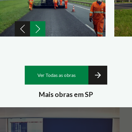
Ver Todas as obras
Mais obras em SP