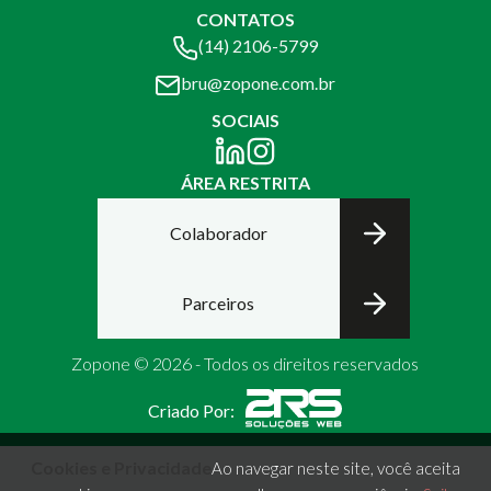
CONTATOS
(14) 2106-5799
bru@zopone.com.br
SOCIAIS
ÁREA RESTRITA
Colaborador
Parceiros
Zopone © 2026 - Todos os direitos reservados
Criado Por:
Cookies e Privacidade
Ao navegar neste site, você aceita