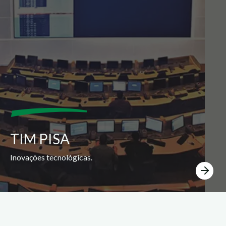
TIM PISA
Inovações tecnológicas.