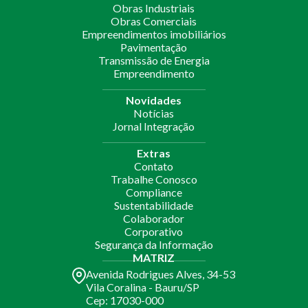
Obras Industriais
Obras Comerciais
Empreendimentos imobiliários
Pavimentação
Transmissão de Energia
Empreendimento
Novidades
Notícias
Jornal Integração
Extras
Contato
Trabalhe Conosco
Compliance
Sustentabilidade
Colaborador
Corporativo
Segurança da Informação
MATRIZ
Avenida Rodrigues Alves, 34-53
Vila Coralina - Bauru/SP
Cep: 17030-000