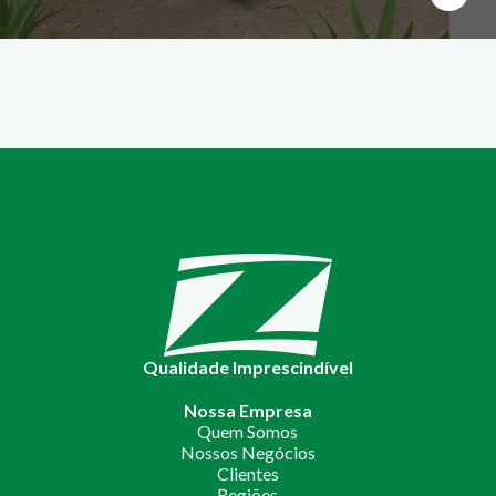
Qualidade Imprescindível
Nossa Empresa
Quem Somos
Nossos Negócios
Clientes
Regiões