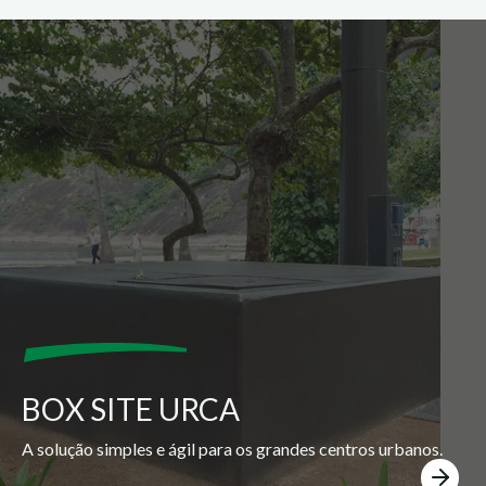
BOX SITE URCA
A solução simples e ágil para os grandes centros urbanos.