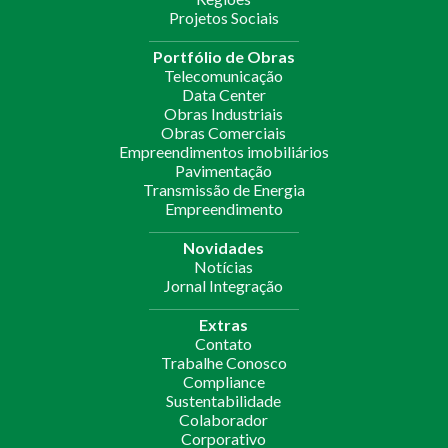
Projetos Sociais
Portfólio de Obras
Telecomunicação
Data Center
Obras Industriais
Obras Comerciais
Empreendimentos imobiliários
Pavimentação
Transmissão de Energia
Empreendimento
Novidades
Notícias
Jornal Integração
Extras
Contato
Trabalhe Conosco
Compliance
Sustentabilidade
Colaborador
Corporativo