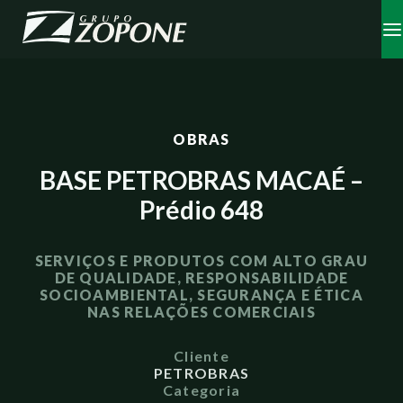
OBRAS
BASE PETROBRAS MACAÉ –
Prédio 648
SERVIÇOS E PRODUTOS COM ALTO GRAU
DE QUALIDADE, RESPONSABILIDADE
SOCIOAMBIENTAL, SEGURANÇA E ÉTICA
NAS RELAÇÕES COMERCIAIS
Cliente
PETROBRAS
Categoria