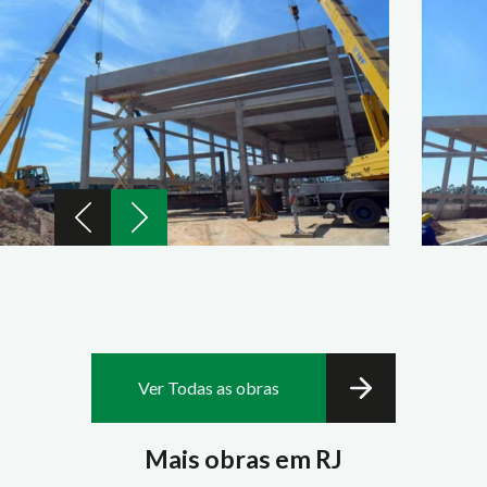
Ver Todas as obras
Mais obras em RJ