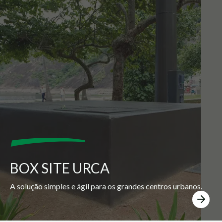
BOX SITE URCA
A solução simples e ágil para os grandes centros urbanos.