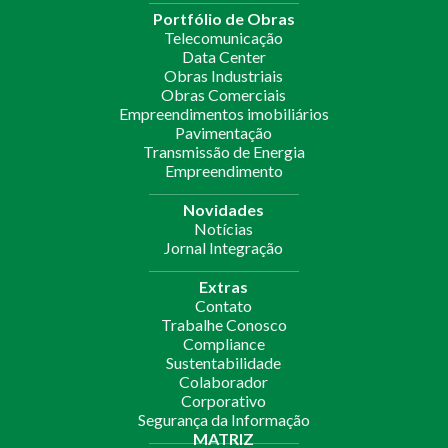
Portfólio de Obras
Telecomunicação
Data Center
Obras Industriais
Obras Comerciais
Empreendimentos imobiliários
Pavimentação
Transmissão de Energia
Empreendimento
Novidades
Notícias
Jornal Integração
Extras
Contato
Trabalhe Conosco
Compliance
Sustentabilidade
Colaborador
Corporativo
Segurança da Informação
MATRIZ