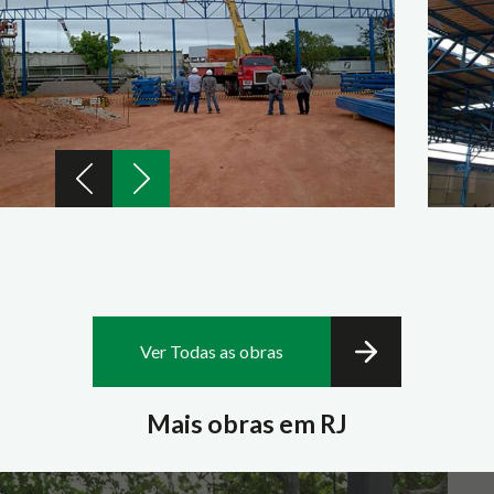
Ver Todas as obras
Mais obras em RJ