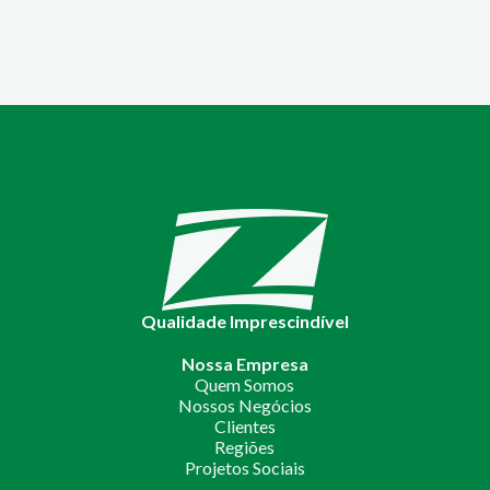
Qualidade Imprescindível
Nossa Empresa
Quem Somos
Nossos Negócios
Clientes
Regiões
Projetos Sociais