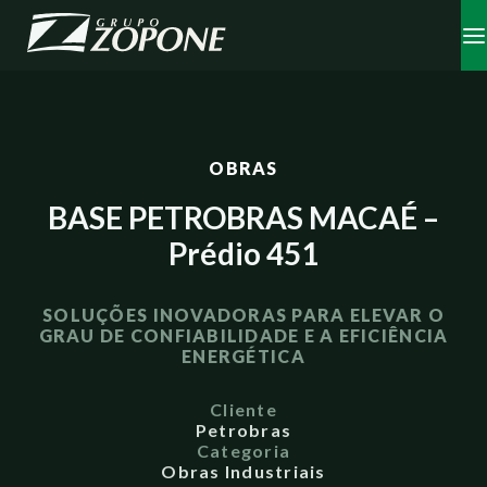
OBRAS
BASE PETROBRAS MACAÉ –
Prédio 451
SOLUÇÕES INOVADORAS PARA ELEVAR O
GRAU DE CONFIABILIDADE E A EFICIÊNCIA
ENERGÉTICA
Cliente
Petrobras
Categoria
Obras Industriais