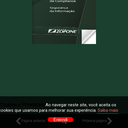
Cookies e Privacidade
Ao navegar neste site, você aceita os
cookies que usamos para melhorar sua experiência.
Saiba mais
Entendi
Página anterior
Próxima página